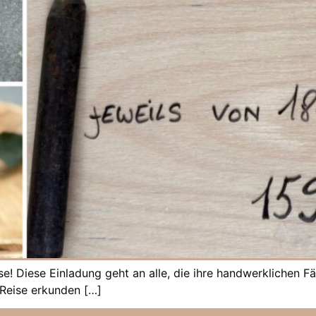
ise! Diese Einladung geht an alle, die ihre handwerklichen
 Reise erkunden […]