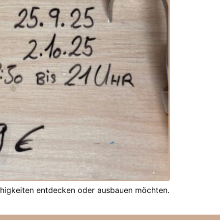
 Fähigkeiten entdecken oder ausbauen möchten.