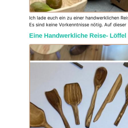
Ich lade euch ein zu einer handwerklichen Re
Es sind keine Vorkenntnisse nötig. Auf dieser
Eine Handwerkliche Reise- Löffel