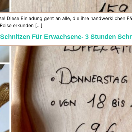
ise! Diese Einladung geht an alle, die ihre handwerklichen
 Reise erkunden […]
 Schnitzen Für Erwachsene- 3 Stunden Schn