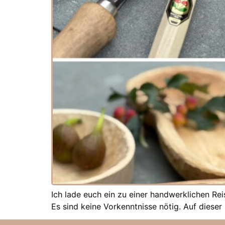
Ich lade euch ein zu einer handwerklichen Re
Es sind keine Vorkenntnisse nötig. Auf dieser