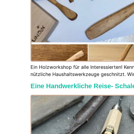
Ein Holzworkshop für alle Interessierten! K
nützliche Haushaltswerkzeuge geschnitzt. Wir
Eine Handwerkliche Reise- Schal