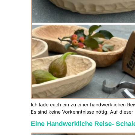
Ich lade euch ein zu einer handwerklichen Re
Es sind keine Vorkenntnisse nötig. Auf dieser
Eine Handwerkliche Reise- Schal