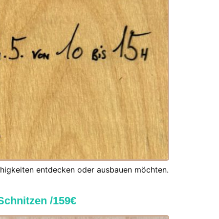
 Fähigkeiten entdecken oder ausbauen möchten.
Schnitzen /159€