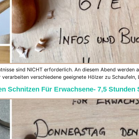
enntnisse sind NICHT erforderlich. An diesem Abend werden
 verarbeiten verschiedene geeignete Hölzer zu Schaufeln, 
en Schnitzen Für Erwachsene- 7,5 Stunden 