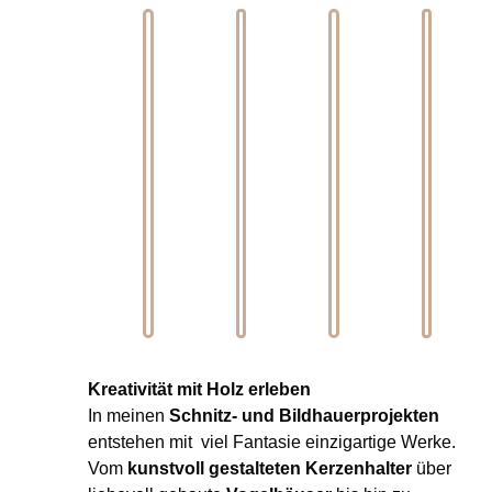
Kreativität mit Holz erleben
In meinen
Schnitz- und Bildhauerprojekten
entstehen mit viel Fantasie einzigartige Werke.
Vom
kunstvoll gestalteten Kerzenhalter
über