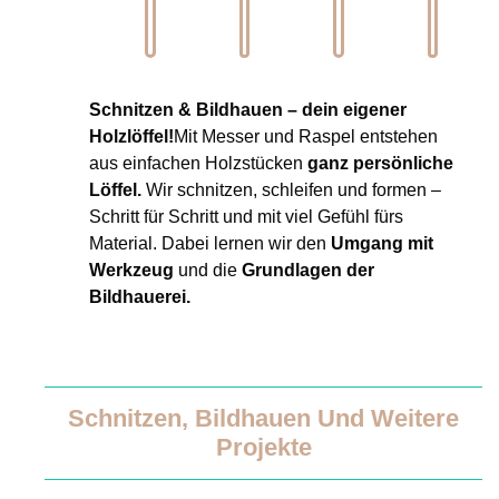
Schnitzen & Bildhauen – dein eigener
Holzlöffel!
Mit Messer und Raspel entstehen
aus einfachen Holzstücken
ganz persönliche
Löffel.
Wir schnitzen, schleifen und formen –
Schritt für Schritt und mit viel Gefühl fürs
Material. Dabei lernen wir den
Umgang mit
Werkzeug
und die
Grundlagen der
Bildhauerei.
Schnitzen, Bildhauen Und Weitere
Projekte