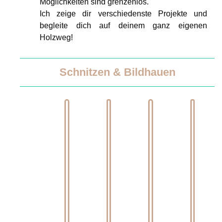
Möglichkeiten sind grenzenlos.
Ich zeige dir verschiedenste Projekte und
begleite dich auf deinem ganz eigenen
Holzweg!
Schnitzen & Bildhauen