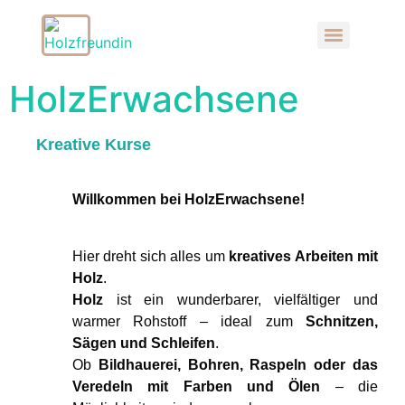
HolzErwachsene
Kreative Kurse
Willkommen bei HolzErwachsene!
Hier dreht sich alles um
kreatives Arbeiten mit
Holz
.
Holz
ist ein wunderbarer, vielfältiger und
warmer Rohstoff – ideal zum
Schnitzen,
Sägen und Schleifen
.
Ob
Bildhauerei, Bohren, Raspeln oder das
Veredeln mit Farben und Ölen
– die