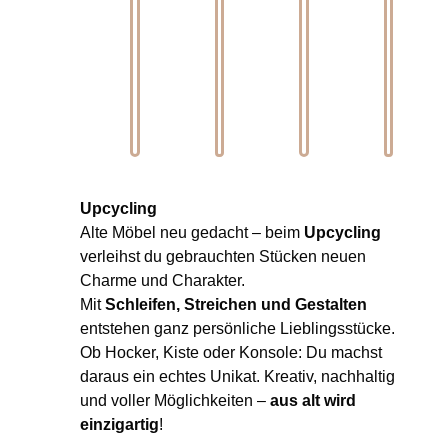
Upcycling
Alte Möbel neu gedacht – beim
Upcycling
verleihst du gebrauchten Stücken neuen
Charme und Charakter.
Mit
Schleifen, Streichen und Gestalten
entstehen ganz persönliche Lieblingsstücke.
Ob Hocker, Kiste oder Konsole: Du machst
daraus ein echtes Unikat. Kreativ, nachhaltig
und voller Möglichkeiten –
aus alt wird
einzigartig
!