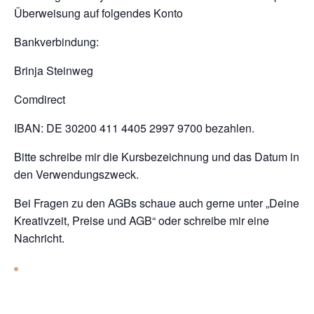
Überweisung auf folgendes Konto
Bankverbindung:
Brinja Steinweg
Comdirect
IBAN: DE 30200 411 4405 2997 9700 bezahlen.
Bitte schreibe mir die Kursbezeichnung und das Datum in
den Verwendungszweck.
Bei Fragen zu den AGBs schaue auch gerne unter „Deine
Kreativzeit, Preise und AGB“ oder schreibe mir eine
Nachricht.