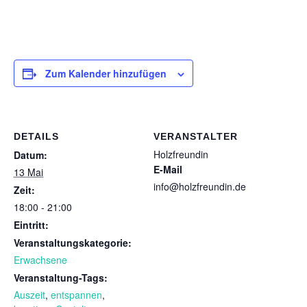
Zum Kalender hinzufügen
DETAILS
VERANSTALTER
Holzfreundin
Datum:
E-Mail
13 Mai
info@holzfreundin.de
Zeit:
18:00 - 21:00
Eintritt:
Veranstaltungskategorie:
Erwachsene
Veranstaltung-Tags:
Auszeit
,
entspannen
,