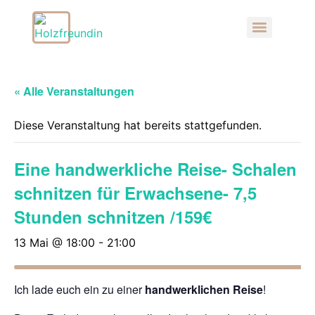
« Alle Veranstaltungen
Diese Veranstaltung hat bereits stattgefunden.
Eine handwerkliche Reise- Schalen
schnitzen für Erwachsene- 7,5
Stunden schnitzen /159€
13 Mai @ 18:00
-
21:00
Ich lade euch ein zu einer
handwerklichen Reise
!