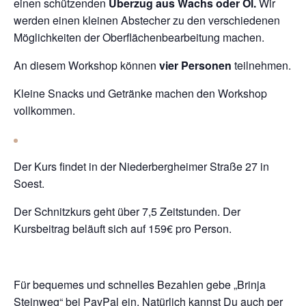
einen schützenden
Überzug aus Wachs oder Öl.
Wir
werden einen kleinen Abstecher zu den verschiedenen
Möglichkeiten der Oberflächenbearbeitung machen.
An diesem Workshop können
vier Personen
teilnehmen.
Kleine Snacks und Getränke machen den Workshop
vollkommen.
Der Kurs findet in der Niederbergheimer Straße 27 in
Soest.
Der Schnitzkurs geht über 7,5 Zeitstunden. Der
Kursbeitrag beläuft sich auf 159€ pro Person.
Für bequemes und schnelles Bezahlen gebe „Brinja
Steinweg“ bei PayPal ein. Natürlich kannst Du auch per