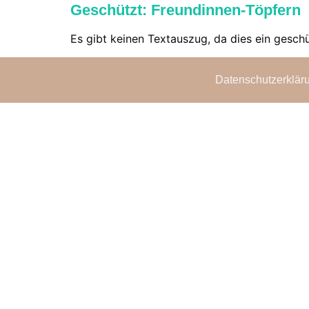
Geschützt: Freundinnen-Töpfern
Es gibt keinen Textauszug, da dies ein geschüt
Datenschutzerklär