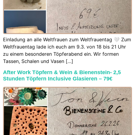
Einladung an alle Weltfrauen zum Weltfrauentag 🤍 Zum
Weltfrauentag lade ich euch am 9.3. von 18 bis 21 Uhr
zu einem besonderen Töpferabend ein. Wir formen
Tassen, Schalen und Vasen […]
After Work Töpfern & Wein & Bienenstein- 2,5
Stunden Töpfern Inclusive Glasieren – 79€