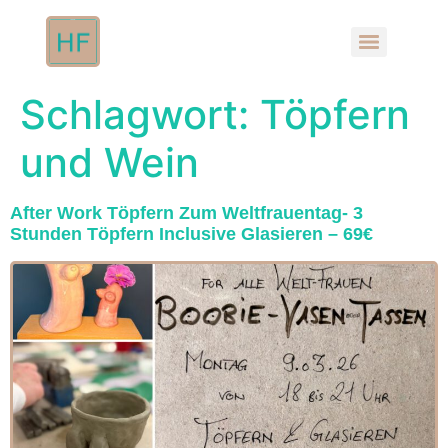
Schlagwort:
Töpfern
und Wein
After Work Töpfern Zum Weltfrauentag- 3
Stunden Töpfern Inclusive Glasieren – 69€