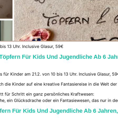
bis 13 Uhr. Inclusive Glasur, 59€
 Töpfern Für Kids Und Jugendliche Ab 6 Jah
für Kinder am 21.2. von 10 bis 13 Uhr. Inclusive Glasur, 5
 die Kinder auf eine kreative Fantasiereise in die Welt d
t für Schritt ein ganz persönliches Kraftwesen:
e, ein Glücksdrache oder ein Fantasiewesen, das nur in der 
pfern Für Kids Und Jugendliche Ab 6 Jahren,