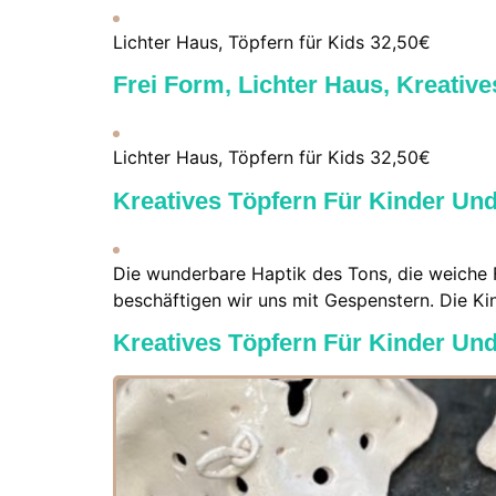
Lichter Haus, Töpfern für Kids 32,50€
Frei Form, Lichter Haus, Kreativ
Lichter Haus, Töpfern für Kids 32,50€
Kreatives Töpfern Für Kinder Und
Die wunderbare Haptik des Tons, die weiche For
beschäftigen wir uns mit Gespenstern. Die Ki
Kreatives Töpfern Für Kinder Und