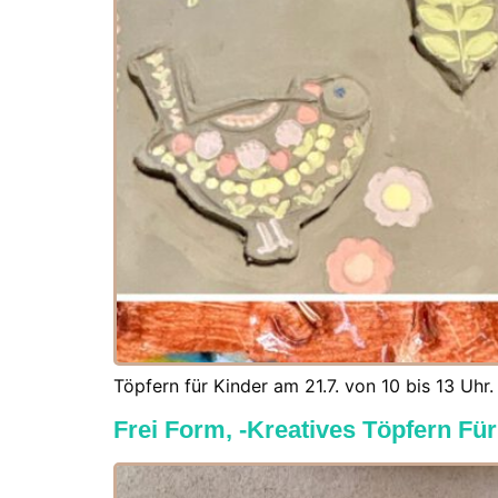
Töpfern für Kinder am 21.7. von 10 bis 13 Uhr.
Frei Form, -Kreatives Töpfern Fü