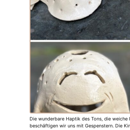
Die wunderbare Haptik des Tons, die weiche For
beschäftigen wir uns mit Gespenstern. Die Ki