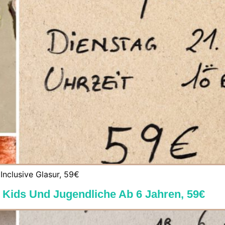
 Inclusive Glasur, 59€
r Kids Und Jugendliche Ab 6 Jahren, 59€