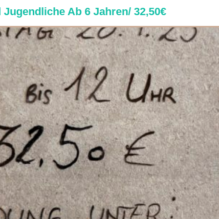
 Jugendliche Ab 6 Jahren/ 32,50€