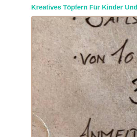
Kreatives Töpfern Für Kinder Und