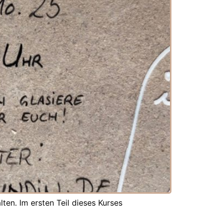
ten. Im ersten Teil dieses Kurses