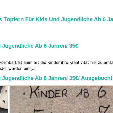
es Töpfern Für Kids Und Jugendliche Ab 6 Ja
 Jugendliche Ab 6 Jahren/ 35€
mbarkeit animiert die Kinder ihre Kreativität frei zu entfal
nder werden ein […]
 Jugendliche Ab 6 Jahren/ 35€/ Ausgebucht