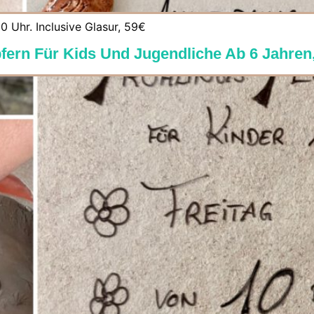
0 Uhr. Inclusive Glasur, 59€
öpfern Für Kids Und Jugendliche Ab 6 Jahren