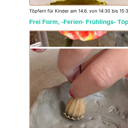
Töpfern für Kinder am 14.6. von 14:30 bis 15:3
Frei Form, -Ferien- Frühlings- T