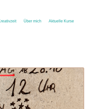
reativzeit
Über mich
Aktuelle Kurse