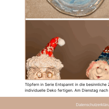
Töpfern in Serie Entspannt in die besinnlich
individuelle Deko fertigen. Am Dienstag nach
Datenschutzerklär