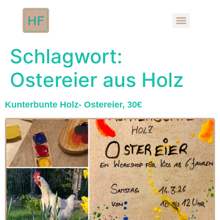
Schlagwort:
Ostereier aus Holz
Kunterbunte Holz- Ostereier, 30€