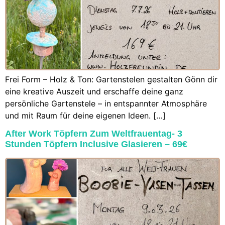
Frei Form – Holz & Ton: Gartenstelen gestalten Gönn dir
eine kreative Auszeit und erschaffe deine ganz
persönliche Gartenstele – in entspannter Atmosphäre
und mit Raum für deine eigenen Ideen. […]
After Work Töpfern Zum Weltfrauentag- 3
Stunden Töpfern Inclusive Glasieren – 69€