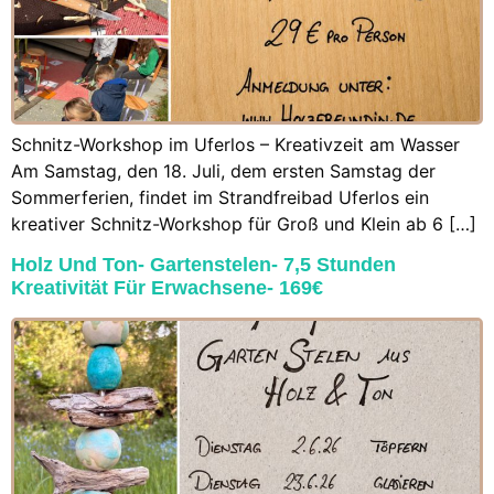
Schnitz-Workshop im Uferlos – Kreativzeit am Wasser
Am Samstag, den 18. Juli, dem ersten Samstag der
Sommerferien, findet im Strandfreibad Uferlos ein
kreativer Schnitz-Workshop für Groß und Klein ab 6 […]
Holz Und Ton- Gartenstelen- 7,5 Stunden
Kreativität Für Erwachsene- 169€