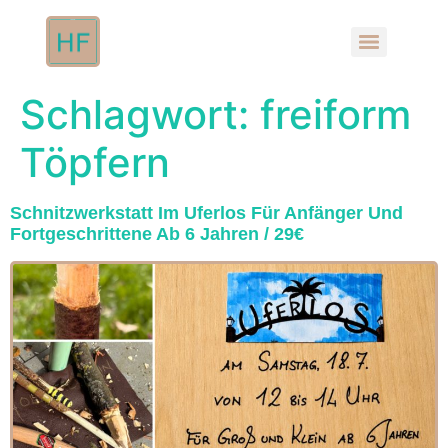
Schlagwort:
freiform
Töpfern
Schnitzwerkstatt Im Uferlos Für Anfänger Und
Fortgeschrittene Ab 6 Jahren / 29€