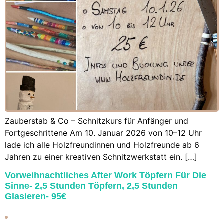
Zauberstab & Co – Schnitzkurs für Anfänger und
Fortgeschrittene Am 10. Januar 2026 von 10–12 Uhr
lade ich alle Holzfreundinnen und Holzfreunde ab 6
Jahren zu einer kreativen Schnitzwerkstatt ein. […]
Vorweihnachtliches After Work Töpfern Für Die
Sinne- 2,5 Stunden Töpfern, 2,5 Stunden
Glasieren- 95€