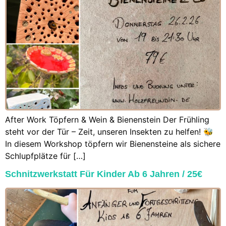
After Work Töpfern & Wein & Bienenstein Der Frühling
steht vor der Tür – Zeit, unseren Insekten zu helfen! 🐝
In diesem Workshop töpfern wir Bienensteine als sichere
Schlupfplätze für […]
Schnitzwerkstatt Für Kinder Ab 6 Jahren / 25€