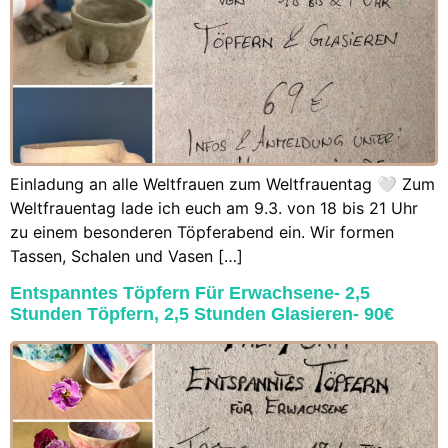
Einladung an alle Weltfrauen zum Weltfrauentag 🤍 Zum
Weltfrauentag lade ich euch am 9.3. von 18 bis 21 Uhr
zu einem besonderen Töpferabend ein. Wir formen
Tassen, Schalen und Vasen […]
Entspanntes Töpfern Für Erwachsene- 2,5
Stunden Töpfern, 2,5 Stunden Glasieren- 90€