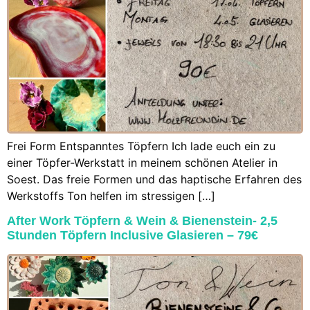
Frei Form Entspanntes Töpfern Ich lade euch ein zu
einer Töpfer-Werkstatt in meinem schönen Atelier in
Soest. Das freie Formen und das haptische Erfahren des
Werkstoffs Ton helfen im stressigen […]
After Work Töpfern & Wein & Bienenstein- 2,5
Stunden Töpfern Inclusive Glasieren – 79€