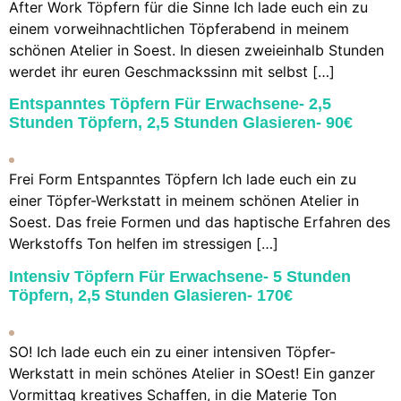
After Work Töpfern für die Sinne Ich lade euch ein zu
einem vorweihnachtlichen Töpferabend in meinem
schönen Atelier in Soest. In diesen zweieinhalb Stunden
werdet ihr euren Geschmackssinn mit selbst […]
Entspanntes Töpfern Für Erwachsene- 2,5
Stunden Töpfern, 2,5 Stunden Glasieren- 90€
Frei Form Entspanntes Töpfern Ich lade euch ein zu
einer Töpfer-Werkstatt in meinem schönen Atelier in
Soest. Das freie Formen und das haptische Erfahren des
Werkstoffs Ton helfen im stressigen […]
Intensiv Töpfern Für Erwachsene- 5 Stunden
Töpfern, 2,5 Stunden Glasieren- 170€
SO! Ich lade euch ein zu einer intensiven Töpfer-
Werkstatt in mein schönes Atelier in SOest! Ein ganzer
Vormittag kreatives Schaffen, in die Materie Ton