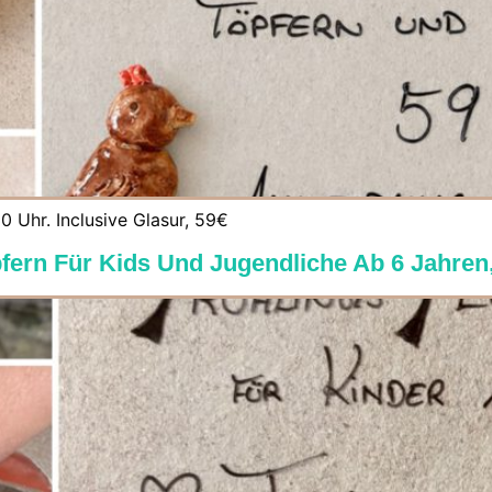
0 Uhr. Inclusive Glasur, 59€
öpfern Für Kids Und Jugendliche Ab 6 Jahren