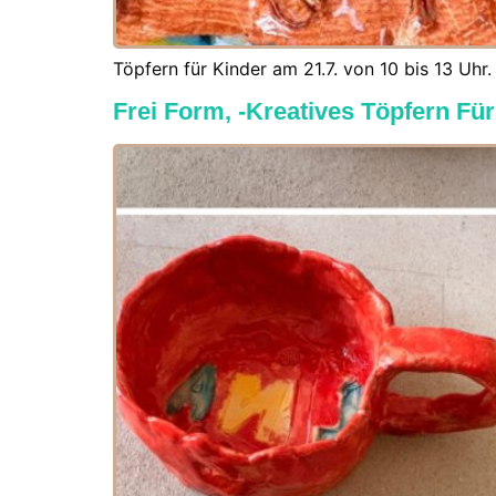
Töpfern für Kinder am 21.7. von 10 bis 13 Uhr.
Frei Form, -Kreatives Töpfern Fü