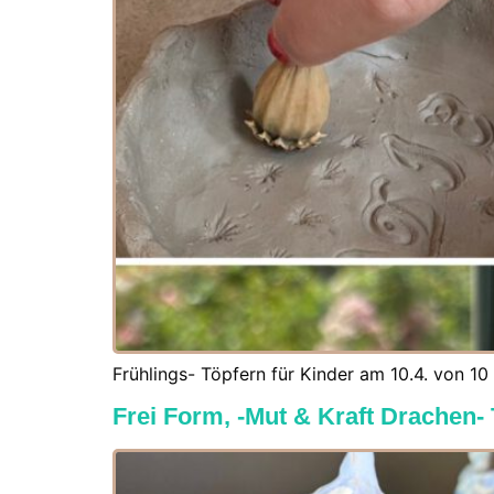
Frühlings- Töpfern für Kinder am 10.4. von 10 
Frei Form, -Mut & Kraft Drachen-