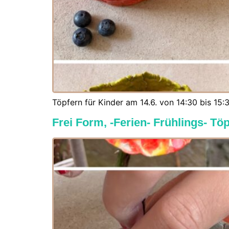
Töpfern für Kinder am 14.6. von 14:30 bis 15:3
Frei Form, -Ferien- Frühlings- T