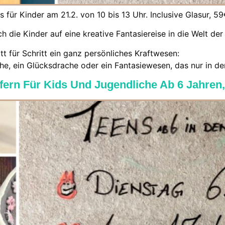
für Kinder am 21.2. von 10 bis 13 Uhr. Inclusive Glasur, 5
 die Kinder auf eine kreative Fantasiereise in die Welt d
t für Schritt ein ganz persönliches Kraftwesen:
e, ein Glücksdrache oder ein Fantasiewesen, das nur in der 
pfern Für Kids Und Jugendliche Ab 6 Jahren,