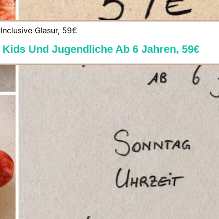
 Inclusive Glasur, 59€
r Kids Und Jugendliche Ab 6 Jahren, 59€