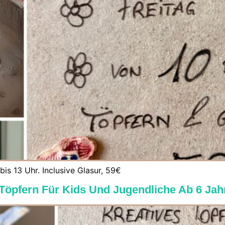
bis 13 Uhr. Inclusive Glasur, 59€
 Töpfern Für Kids Und Jugendliche Ab 6 Jah