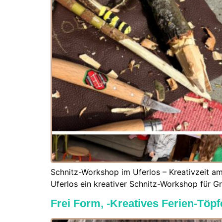
Schnitz-Workshop im Uferlos – Kreativzeit a
Uferlos ein kreativer Schnitz-Workshop für G
Frei Form, -Kreatives Ferien-Töp