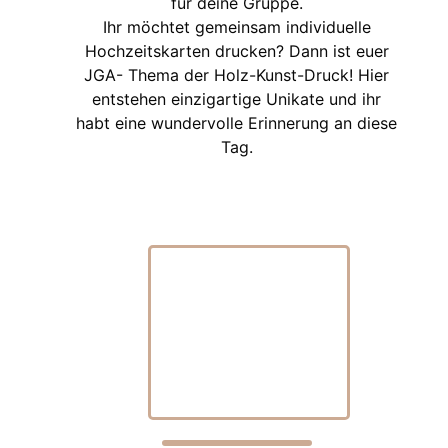
für deine Gruppe.
Ihr möchtet gemeinsam individuelle
Hochzeitskarten drucken? Dann ist euer
JGA- Thema der Holz-Kunst-Druck! Hier
entstehen einzigartige Unikate und ihr
habt eine wundervolle Erinnerung an diese
Tag.