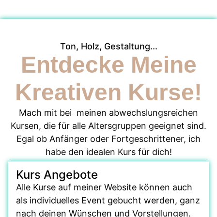
Ton, Holz, Gestaltung...
Entdecke Meine
Kreativen Kurse!
Mach mit bei meinen abwechslungsreichen
Kursen, die für alle Altersgruppen geeignet sind.
Egal ob Anfänger oder Fortgeschrittener, ich
habe den idealen Kurs für dich!
Kurs Angebote
Alle Kurse auf meiner Website können auch
als individuelles Event gebucht werden, ganz
nach deinen Wünschen und Vorstellungen.