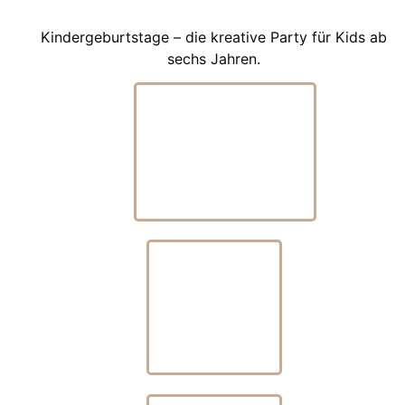
Kindergeburtstage – die kreative Party für Kids ab
sechs Jahren.