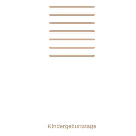
Kindergeburtstage