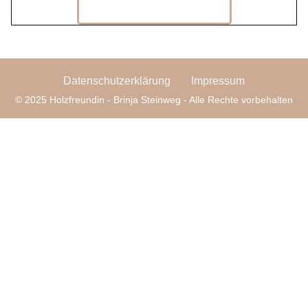
Datenschutzerklärung
Impressum
© 2025 Holzfreundin - Brinja Steinweg - Alle Rechte vorbehalten