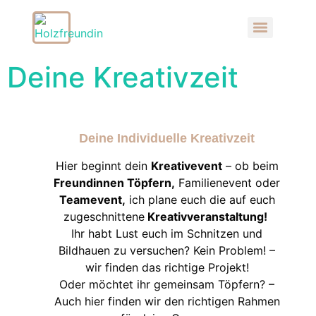
Deine Kreativzeit
Deine Individuelle Kreativzeit
Hier beginnt dein
Kreativevent
– ob beim
Freundinnen Töpfern,
Familienevent oder
Teamevent,
ich plane euch die auf euch
zugeschnittene
Kreativveranstaltung!
Ihr habt Lust euch im Schnitzen und
Bildhauen zu versuchen? Kein Problem! –
wir finden das richtige Projekt!
Oder möchtet ihr gemeinsam Töpfern? –
Auch hier finden wir den richtigen Rahmen