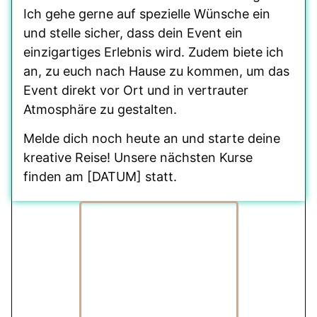
Ich gehe gerne auf spezielle Wünsche ein
und stelle sicher, dass dein Event ein
einzigartiges Erlebnis wird. Zudem biete ich
an, zu euch nach Hause zu kommen, um das
Event direkt vor Ort und in vertrauter
Atmosphäre zu gestalten.
Melde dich noch heute an und starte deine
kreative Reise! Unsere nächsten Kurse
finden am [DATUM] statt.